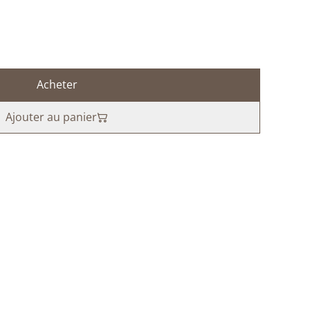
Acheter
Ajouter au panier