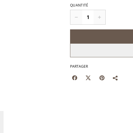
QUANTITÉ
PARTAGER