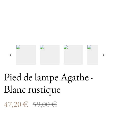
Pied de lampe Agathe -
Blanc rustique
47,20 €
59,00 €