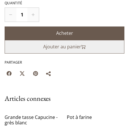
QUANTITÉ
Acheter
Ajouter au panier
PARTAGER
Articles connexes
Grande tasse Capucine -
Pot à farine
grès blanc