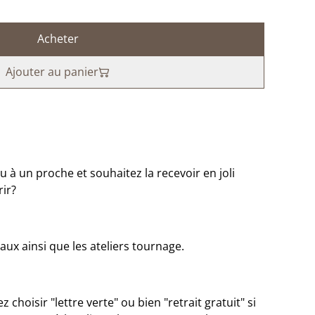
Acheter
Ajouter au panier
 à un proche et souhaitez la recevoir en joli
rir?
aux ainsi que les ateliers tournage.
 choisir "lettre verte" ou bien "retrait gratuit" si