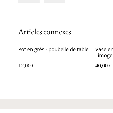
Articles connexes
Pot en grès - poubelle de table
Vase en
Limoge
12,00 €
40,00 €