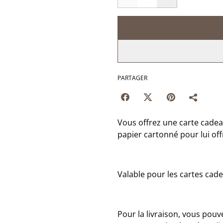
PARTAGER
Vous offrez une carte cadeau
papier cartonné pour lui off
Valable pour les cartes cade
Pour la livraison, vous pouvez